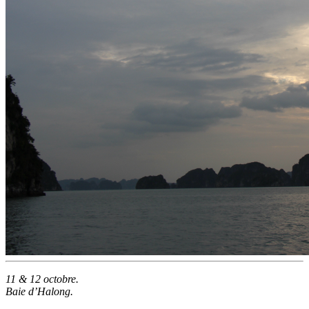
11 & 12 octobre.
Baie d’Halong.