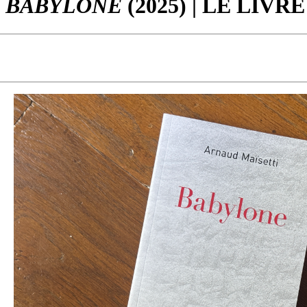
BABYLONE
(2025) | LE LIVRE