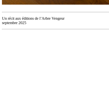
Un récit aux éditions de l’Arbre Vengeur
septembre 2025