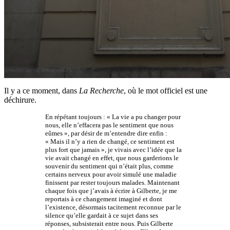
Il y a ce moment, dans
La Recherche
, où le mot officiel est une
déchirure.
En répétant toujours : « La vie a pu changer pour
nous, elle n’effacera pas le sentiment que nous
eûmes », par désir de m’entendre dire enfin :
« Mais il n’y a rien de changé, ce sentiment est
plus fort que jamais », je vivais avec l’idée que la
vie avait changé en effet, que nous garderions le
souvenir du sentiment qui n’était plus, comme
certains nerveux pour avoir simulé une maladie
finissent par rester toujours malades. Maintenant
chaque fois que j’avais à écrire à Gilberte, je me
reportais à ce changement imaginé et dont
l’existence, désormais tacitement reconnue par le
silence qu’elle gardait à ce sujet dans ses
réponses, subsisterait entre nous. Puis Gilberte