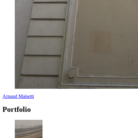
Arnaud Maïsetti
Portfolio