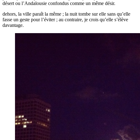
désert ou l’Andalousie confondus comme un même désir.
dehors, la ville paraît la même ; la nuit tombe sur elle sans qu’elle
fasse un geste pour l’éviter ; au contraire, je crois qu’elle s’élève
davantage.