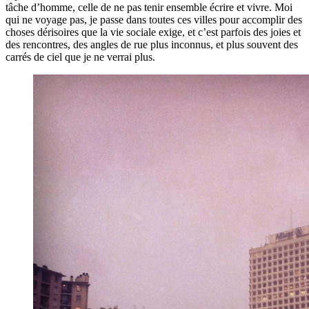
tâche d’homme, celle de ne pas tenir ensemble écrire et vivre. Moi
qui ne voyage pas, je passe dans toutes ces villes pour accomplir des
choses dérisoires que la vie sociale exige, et c’est parfois des joies et
des rencontres, des angles de rue plus inconnus, et plus souvent des
carrés de ciel que je ne verrai plus.