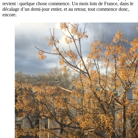
revient : quelque chose commence. Un mois loin de France, dans le
décalage d’un demi-jour entier, et au retour, tout commence donc,
encore.