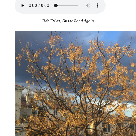
Bob Dylan,
On the Road Again