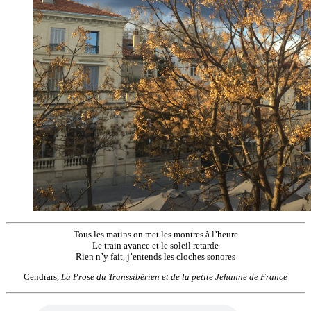
Tous les matins on met les montres à l’heure
Le train avance et le soleil retarde
Rien n’y fait, j’entends les cloches sonores
Cendrars,
La Prose du Transsibérien et de la petite Jehanne de France