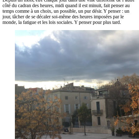
côté du cadran des heures, midi quand il est minuit, fait penser au
temps comme à un choix, un possible, un pur désir. Y penser : un
jour, tâcher de se décaler soi-même des heures imposées par le
monde, la fatigue et les lois sociales. Y penser pour plus tard.