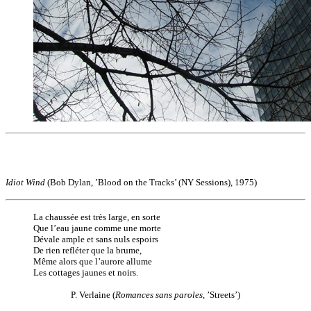
Idiot Wind
(Bob Dylan, ’Blood on the Tracks’ (NY Sessions), 1975)
La chaussée est très large, en sorte
Que l’eau jaune comme une morte
Dévale ample et sans nuls espoirs
De rien refléter que la brume,
Même alors que l’aurore allume
Les cottages jaunes et noirs.
P. Verlaine (
Romances sans paroles
, ’Streets’)