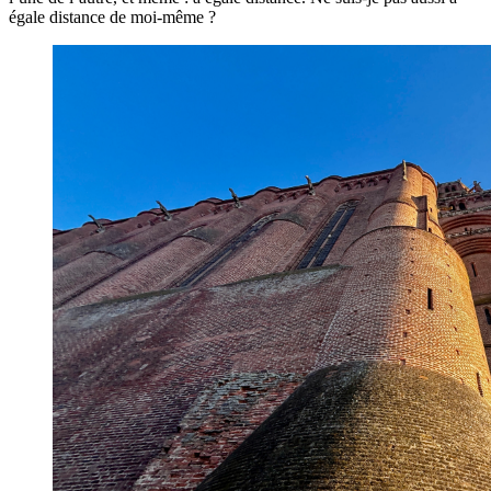
égale distance de moi-même ?