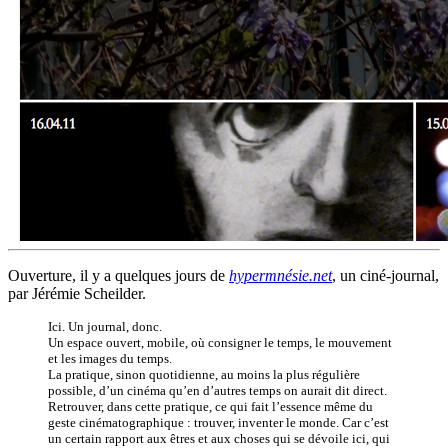
Ouverture, il y a quelques jours de
hypermnésie.net
, un ciné-journal,
par Jérémie Scheilder.
Ici. Un journal, donc.
Un espace ouvert, mobile, où consigner le temps, le mouvement
et les images du temps.
La pratique, sinon quotidienne, au moins la plus régulière
possible, d’un cinéma qu’en d’autres temps on aurait dit direct.
Retrouver, dans cette pratique, ce qui fait l’essence même du
geste cinématographique : trouver, inventer le monde. Car c’est
un certain rapport aux êtres et aux choses qui se dévoile ici, qui