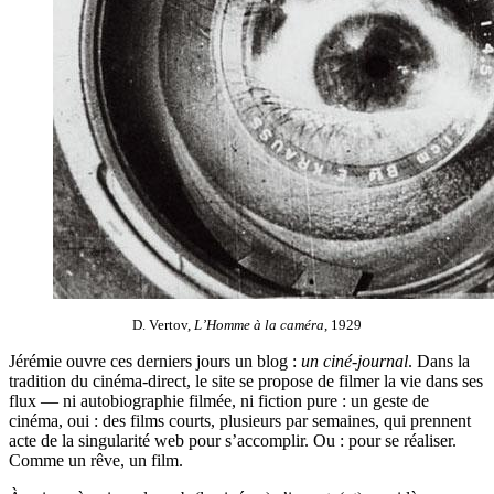
D. Vertov,
L’Homme à la caméra
, 1929
Jérémie ouvre ces derniers jours un blog :
un ciné-journal
. Dans la
tradition du cinéma-direct, le site se propose de filmer la vie dans ses
flux — ni autobiographie filmée, ni fiction pure : un geste de
cinéma, oui : des films courts, plusieurs par semaines, qui prennent
acte de la singularité web pour s’accomplir. Ou : pour se réaliser.
Comme un rêve, un film.