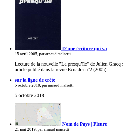
D’une écriture qui va
15 avril 2005, par arnaud maïsetti
Lecture de la nouvelle "La presqu’île" de Julien Gracq ;
article publié dans la revue Ecuador n°2 (2005)
sur la ligne de crête
5 octobre 2018, par arnaud maïsetti
5 octobre 2018
Nom de Pays | Pleure
21 mai 2019, par arnaud maïsetti