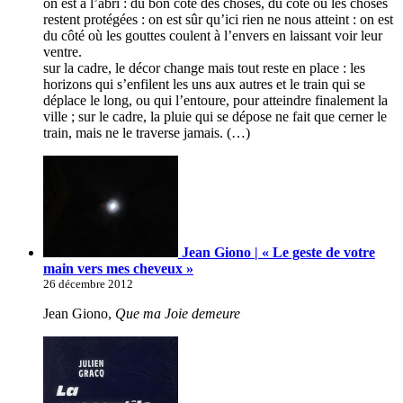
on est à l’abri : du bon côté des choses, du côté où les choses
restent protégées : on est sûr qu’ici rien ne nous atteint : on est
du côté où les gouttes coulent à l’envers en laissant voir leur
ventre.
sur la cadre, le décor change mais tout reste en place : les
horizons qui s’enfilent les uns aux autres et le train qui se
déplace le long, ou qui l’entoure, pour atteindre finalement la
ville ; sur le cadre, la pluie qui se dépose ne fait que cerner le
train, mais ne le traverse jamais. (…)
Jean Giono | « Le geste de votre
main vers mes cheveux »
26 décembre 2012
Jean Giono,
Que ma Joie demeure