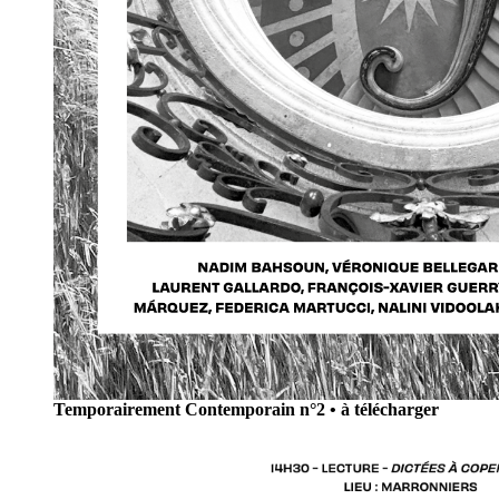
Temporairement Contemporain n°2 • à télécharger