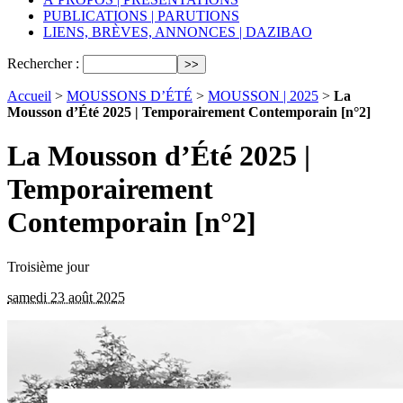
PUBLICATIONS | PARUTIONS
LIENS, BRÈVES, ANNONCES | DAZIBAO
Rechercher :
Accueil
>
MOUSSONS D’ÉTÉ
>
MOUSSON | 2025
>
La
Mousson d’Été 2025 | Temporairement Contemporain [n°2]
La Mousson d’Été 2025 |
Temporairement
Contemporain [n°2]
Troisième jour
samedi 23 août 2025