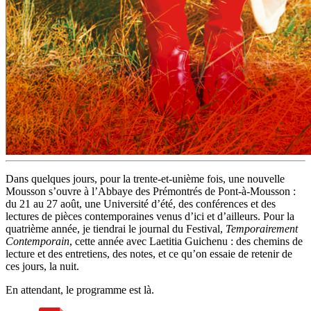
Dans quelques jours, pour la trente-et-unième fois, une nouvelle
Mousson s’ouvre à l’Abbaye des Prémontrés de Pont-à-Mousson :
du 21 au 27 août, une Université d’été, des conférences et des
lectures de pièces contemporaines venus d’ici et d’ailleurs. Pour la
quatrième année, je tiendrai le journal du Festival,
Temporairement
Contemporain
, cette année avec Laetitia Guichenu : des chemins de
lecture et des entretiens, des notes, et ce qu’on essaie de retenir de
ces jours, la nuit.
En attendant, le programme est là.