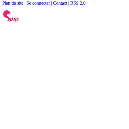
Plan du site
|
Se connecter
|
Contact
|
RSS 2.0