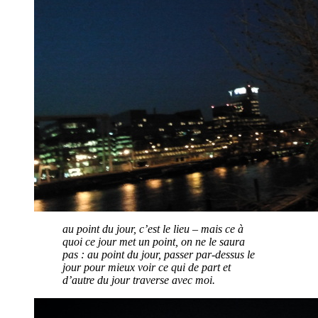
au point du jour, c’est le lieu – mais ce à
quoi ce jour met un point, on ne le saura
pas : au point du jour, passer par-dessus le
jour pour mieux voir ce qui de part et
d’autre du jour traverse avec moi.