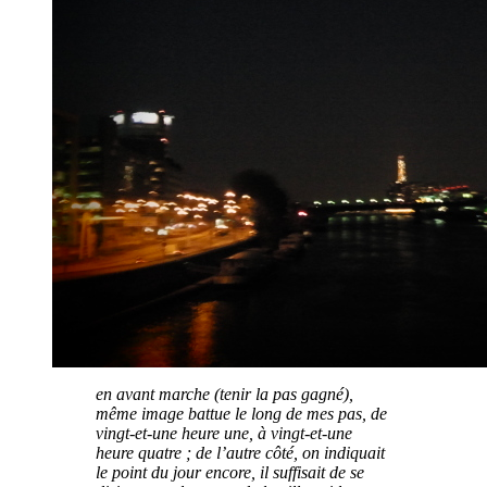
en avant marche (tenir la pas gagné),
même image battue le long de mes pas, de
vingt-et-une heure une, à vingt-et-une
heure quatre ; de l’autre côté, on indiquait
le point du jour encore, il suffisait de se