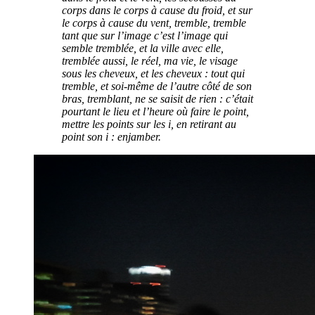
corps dans le corps à cause du froid, et sur
le corps à cause du vent, tremble, tremble
tant que sur l’image c’est l’image qui
semble tremblée, et la ville avec elle,
tremblée aussi, le réel, ma vie, le visage
sous les cheveux, et les cheveux : tout qui
tremble, et soi-même de l’autre côté de son
bras, tremblant, ne se saisit de rien : c’était
pourtant le lieu et l’heure où faire le point,
mettre les points sur les i, en retirant au
point son i : enjamber.