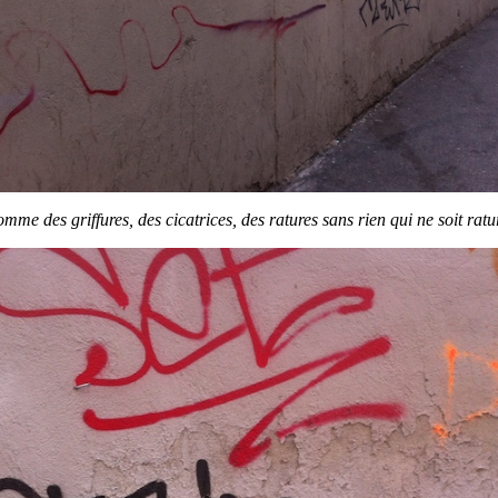
omme des griffures, des cicatrices, des ratures sans rien qui ne soit ratu