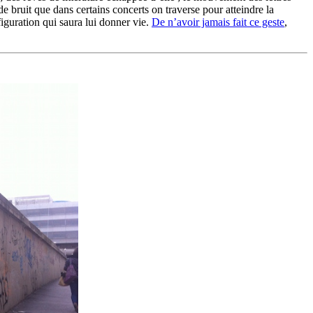
 bruit que dans certains concerts on traverse pour atteindre la
figuration qui saura lui donner vie.
De n’avoir jamais fait ce geste
,