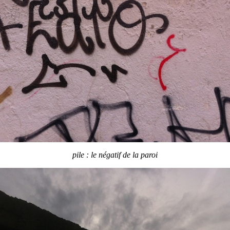
pile : le négatif de la paroi