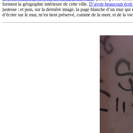
forment la géographie intérieure de cette ville.
D’avoir beaucoup écrit s
justesse : et puis, sur la dernière image, la page blanche d’un mur qui 
d’écrire sur le mur, m’en tient préservé, comme de la mort, et de la vie