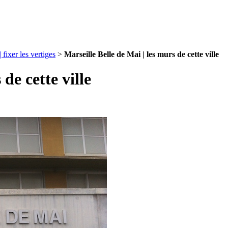
er les vertiges
>
Marseille Belle de Mai | les murs de cette ville
de cette ville