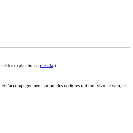
et les explications :
c’est là
.)
 et l’accompagnement surtout des écritures qui font vivre le web, les