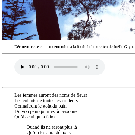
Découvre cette chanson entendue à la fin du bel entretien de Joëlle Gayo
Les femmes auront des noms de fleurs
Les enfants de toutes les couleurs
Connaîtront le goût du pain
Du vrai pain qui n’est à personne
Qu’à celui qui a faim
Quand ils ne seront plus là
Qu’on les aura démolis