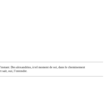
 l’instant. Des alexandrins, à tel moment de soi, dans le cheminement
 sait, oui, l’entendre.