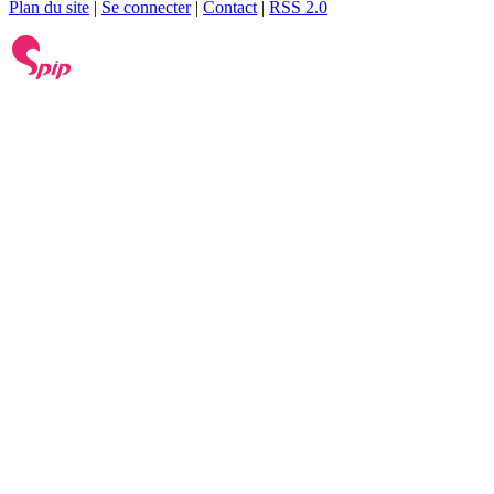
Plan du site
|
Se connecter
|
Contact
|
RSS 2.0