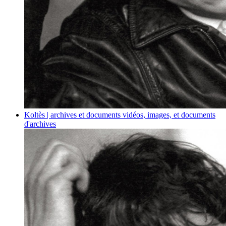
Koltès | archives et documents
vidéos, images, et documents
d'archives