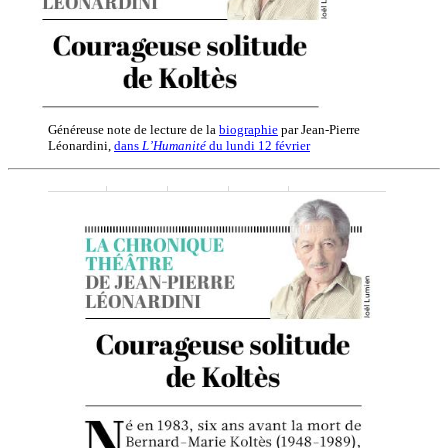
Généreuse note de lecture de la
biographie
par Jean-Pierre
Léonardini,
dans
L’Humanité
du lundi 12 février