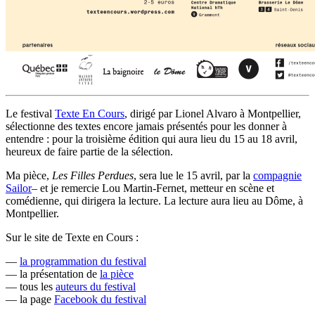
Le festival
Texte En Cours
, dirigé par Lionel Alvaro à Montpellier,
sélectionne des textes encore jamais présentés pour les donner à
entendre : pour la troisième édition qui aura lieu du 15 au 18 avril,
heureux de faire partie de la sélection.
Ma pièce,
Les Filles Perdues
, sera lue le 15 avril, par la
compagnie
Sailor
– et je remercie Lou Martin-Fernet, metteur en scène et
comédienne, qui dirigera la lecture. La lecture aura lieu au Dôme, à
Montpellier.
Sur le site de Texte en Cours :
—
la programmation du festival
— la présentation de
la pièce
— tous les
auteurs du festival
— la page
Facebook du festival