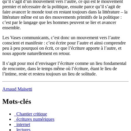
qu’il s’agit d’un mouvement vers l’autre, ce qui est le mouvement
premier et nécessaire de la politique, ensuite parce qu’il s’agit de
faire avancer le monde tout en restant toujours dans la littérature – la
littérature même est un des mouvements primitifs de la politique :
c’est par le langage que les hommes peuvent se lier et avancer
ensemble.
Les Vases communicants, c’est donc un mouvement vers l’autre
conscient et manifeste : c’est écrire pour l’autre et ainsi comprendre
peu à peu pourquoi on écrit, ce que l’écriture apporte à l’autre, et
nous apporte naturellement en retour.
Il s’agit pour moi d’envisager l’écriture comme un lieu fondamental
de rencontre, dans le temps même où l’écriture, étant le lieu de
l’intime, reste et restera toujours un lieu de solitude.
Arnaud Maïsetti
Mots-clés
_Chantier critique
_écritures numériques
_internet
_lectures