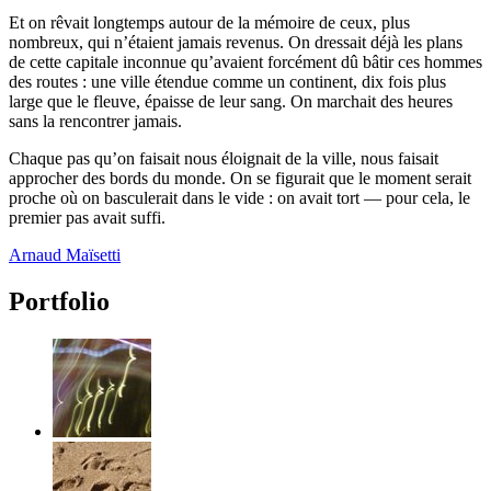
Et on rêvait longtemps autour de la mémoire de ceux, plus
nombreux, qui n’étaient jamais revenus. On dressait déjà les plans
de cette capitale inconnue qu’avaient forcément dû bâtir ces hommes
des routes : une ville étendue comme un continent, dix fois plus
large que le fleuve, épaisse de leur sang. On marchait des heures
sans la rencontrer jamais.
Chaque pas qu’on faisait nous éloignait de la ville, nous faisait
approcher des bords du monde. On se figurait que le moment serait
proche où on basculerait dans le vide : on avait tort — pour cela, le
premier pas avait suffi.
Arnaud Maïsetti
Portfolio