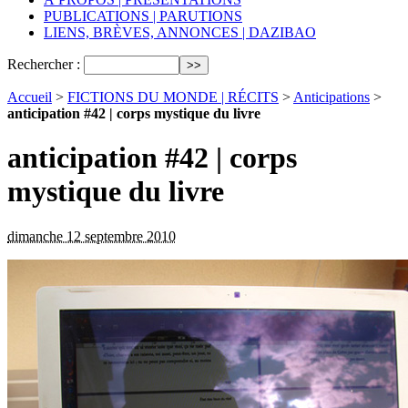
PUBLICATIONS | PARUTIONS
LIENS, BRÈVES, ANNONCES | DAZIBAO
Rechercher :
Accueil
>
FICTIONS DU MONDE | RÉCITS
>
Anticipations
>
anticipation #42 | corps mystique du livre
anticipation #42 | corps
mystique du livre
dimanche 12 septembre 2010