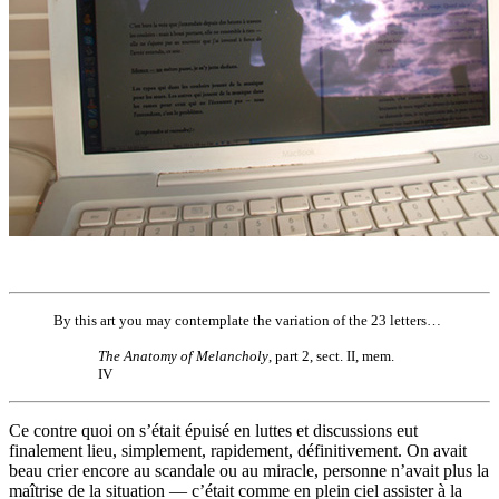
By this art you may contemplate the variation of the 23 letters…
The Anatomy of Melancholy
, part 2, sect. II, mem.
IV
Ce contre quoi on s’était épuisé en luttes et discussions eut
finalement lieu, simplement, rapidement, définitivement. On avait
beau crier encore au scandale ou au miracle, personne n’avait plus la
maîtrise de la situation — c’était comme en plein ciel assister à la