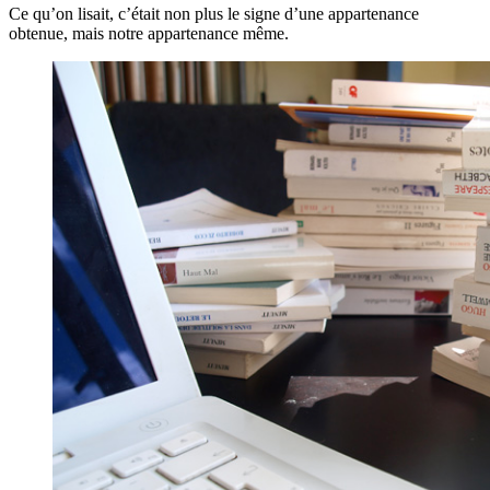
Ce qu’on lisait, c’était non plus le signe d’une appartenance
obtenue, mais notre appartenance même.