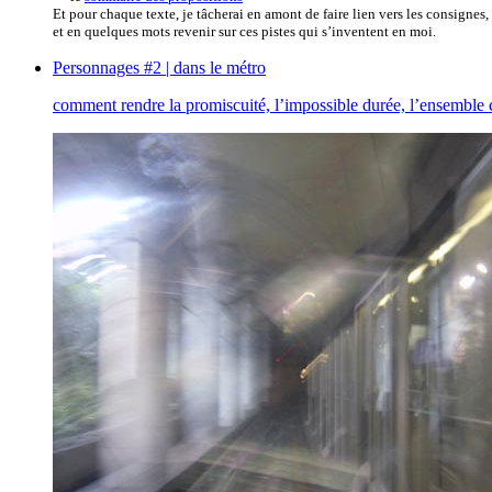
Et pour chaque texte, je tâcherai en amont de faire lien vers les consignes,
et en quelques mots revenir sur ces pistes qui s’inventent en moi.
Personnages #2 | dans le métro
comment rendre la promiscuité, l’impossible durée, l’ensemble