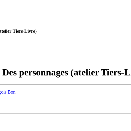
telier Tiers-Livre)
Des personnages (atelier Tiers-L
nçois Bon