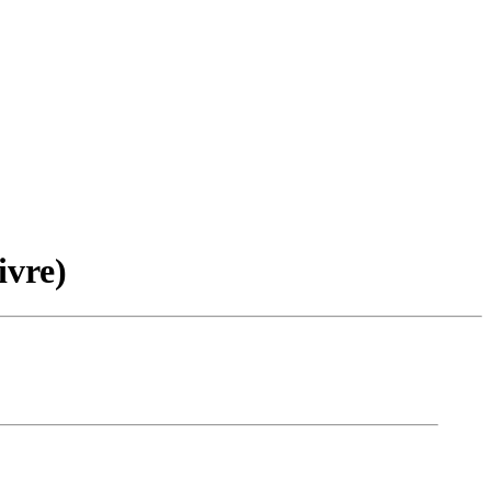
ivre)