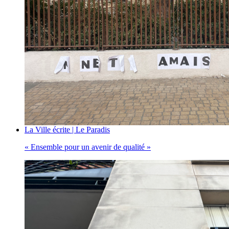
La Ville écrite | Le Paradis
« Ensemble pour un avenir de qualité »