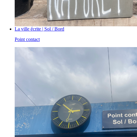
La ville écrite | Sol / Bord
Point contact