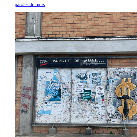
paroles de murs