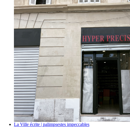
La Ville écrite | palimpsestes impeccables