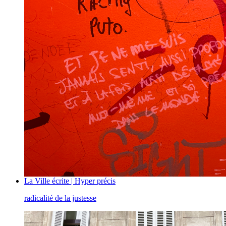
La Ville écrite | Hyper précis
radicalité de la justesse