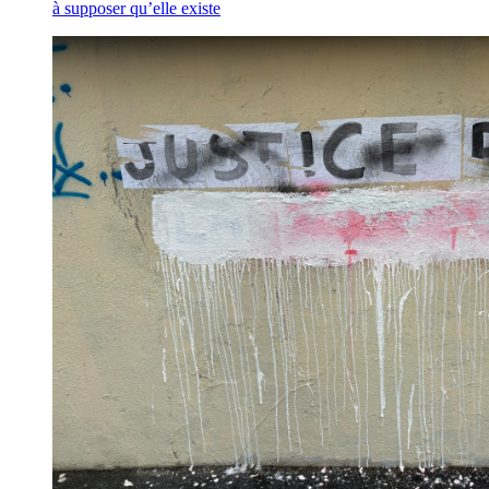
à supposer qu’elle existe