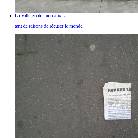
La Ville écrite | non aux sa
tant de raisons de récuser le monde