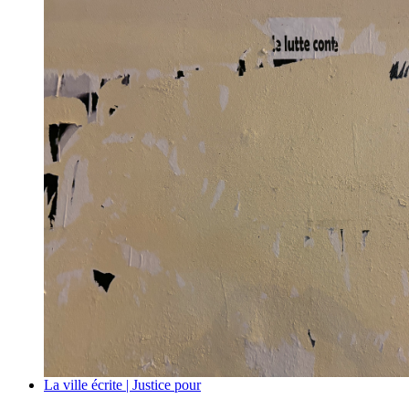
La ville écrite | Justice pour