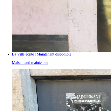
La Ville écrite | Maintenant disponible
Mais quand maintenant