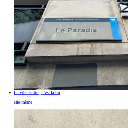
La ville écrite | c’est la fin
elle-même