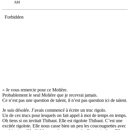
AM
« Je vous remercie pour ce Molière.
Probablement le seul Molière que je recevrai jamais.
Ce n’est pas une question de talent, il n’est pas question ici de talent.
Je suis désolée. J’avais commencé à écrire un truc rigolo.
Un de ces trucs pour lesquels on fait appel à moi de temps en temps.
Oh tiens si on invitait Thibaut. Elle est rigolote Thibaut. C’est une
excitée rigolote. Elle nous casse bien un peu les coucougnettes avec