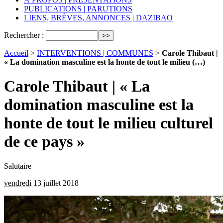
PUBLICATIONS | PARUTIONS
LIENS, BRÈVES, ANNONCES | DAZIBAO
Rechercher :
Accueil
>
INTERVENTIONS | COMMUNES
>
Carole Thibaut |
« La domination masculine est la honte de tout le milieu (…)
Carole Thibaut | « La
domination masculine est la
honte de tout le milieu culturel
de ce pays »
Salutaire
vendredi 13 juillet 2018