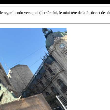
 regard tendu vers quoi (derrière lui, le ministère de la Justice et des d