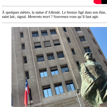
À quelques mètres, la statue d’Allende. Le bronze figé dans son élan, le
saint laïc, signal.
Memento mori
? Souvenez-vous qu’il faut agir.