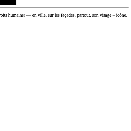
roits humains) — en ville, sur les façades, partout, son visage – icône,