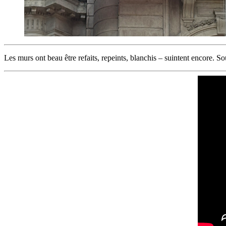
Les murs ont beau être refaits, repeints, blanchis – suintent encore. So