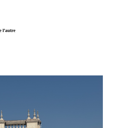
 l’autre