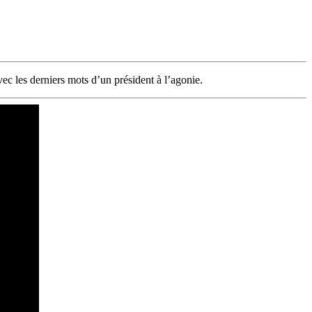
avec les derniers mots d’un président à l’agonie.