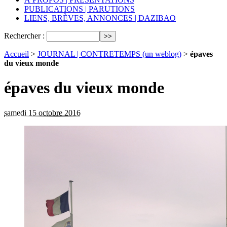
PUBLICATIONS | PARUTIONS
LIENS, BRÈVES, ANNONCES | DAZIBAO
Rechercher :
Accueil
>
JOURNAL | CONTRETEMPS (un weblog)
>
épaves
du vieux monde
épaves du vieux monde
samedi 15 octobre 2016