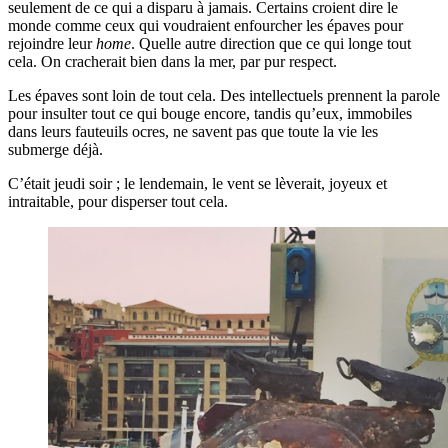
seulement de ce qui a disparu à jamais. Certains croient dire le
monde comme ceux qui voudraient enfourcher les épaves pour
rejoindre leur
home
. Quelle autre direction que ce qui longe tout
cela. On cracherait bien dans la mer, par pur respect.
Les épaves sont loin de tout cela. Des intellectuels prennent la parole
pour insulter tout ce qui bouge encore, tandis qu’eux, immobiles
dans leurs fauteuils ocres, ne savent pas que toute la vie les
submerge déjà.
C’était jeudi soir ; le lendemain, le vent se lèverait, joyeux et
intraitable, pour disperser tout cela.