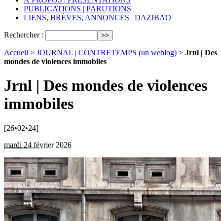
PUBLICATIONS | PARUTIONS
LIENS, BRÈVES, ANNONCES | DAZIBAO
Rechercher :
Accueil
>
JOURNAL | CONTRETEMPS (un weblog)
>
Jrnl | Des
mondes de violences immobiles
Jrnl | Des mondes de violences
immobiles
[26•02•24]
mardi 24 février 2026