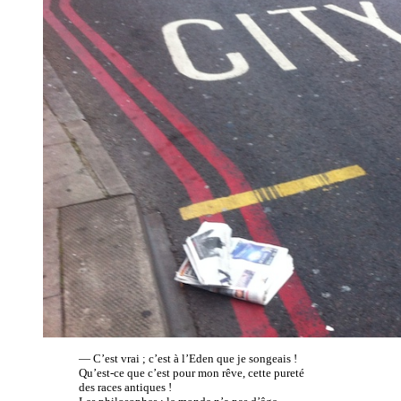
— C’est vrai ; c’est à l’Eden que je songeais !
Qu’est-ce que c’est pour mon rêve, cette pureté
des races antiques !