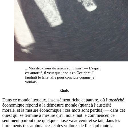
... Mes deux sous de raison sont finis ! — L’esprit
est autorité, il veut que je sois en Occident. Il
faudrait le faire taire pour conclure comme je
voulais.
Rimb.
Dans ce monde luxueux, insensément riche et pauvre, où l’
austérité
économique répond à la démesure morale (quant à l’austérité
morale, et la mesure économique : ces mots sont perdus) — dans cet
ouest qui se termine à mesure qu’il nous faut le commencer, ce
sentiment partout que quelque chose va advenir et se tait, dans les
hurlements des ambulances et des voitures de flics qui toute la