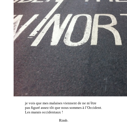
je vois que mes malaises viennent de ne m’être
pas figuré assez tôt que nous sommes à l’Occident.
Les marais occidentaux !
Rimb.