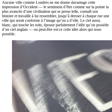
Aucune ville comme Londres ne me donne davantage cette
impression d’Occident — le sentiment d’être comme sur la pointe la
plus avancée d’une civilisation qui se pense telle, connaît son
histoire et travaille à lui ressembler, jusqu’à dresser à chaque rue une
ville qui serait conforme à l’image qu’on a d’elle. Le ciel aussi,
blanc, qui touche les toits, épouse parfaitement l’idée qu’on possède
d’un ciel anglais — ou peut-être est-ce cette idée alors qui nous
possède.