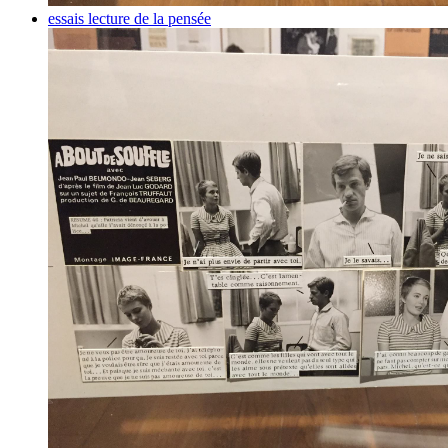
essais
lecture de la pensée