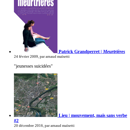
Patrick Grandperret |
Meurtrières
24 février 2009, par arnaud maïsetti
"jeunesses suicidées"
Lieu | mouvement, mais sans verbe
#2
20 décembre 2016, par arnaud maïsetti