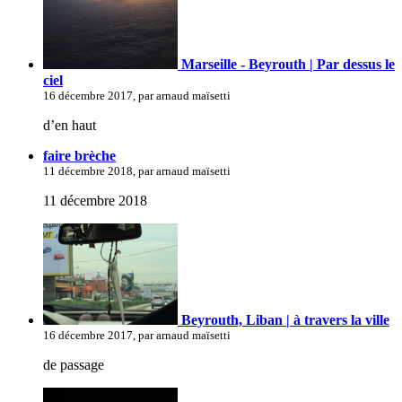
Marseille - Beyrouth | Par dessus le
ciel
16 décembre 2017, par arnaud maïsetti
d’en haut
faire brèche
11 décembre 2018, par arnaud maïsetti
11 décembre 2018
Beyrouth, Liban | à travers la ville
16 décembre 2017, par arnaud maïsetti
de passage