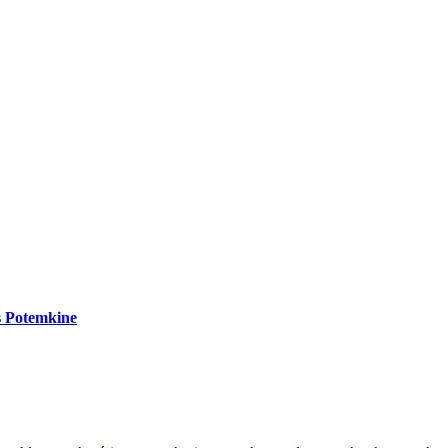
es Potemkine