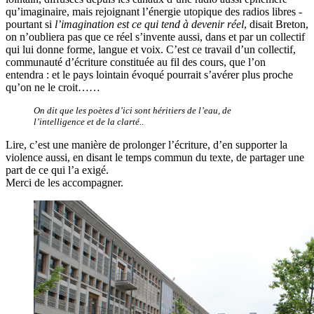
qu’imaginaire, mais rejoignant l’énergie utopique des radios libres -
pourtant si
l’imagination est ce qui tend à devenir réel
, disait Breton,
on n’oubliera pas que ce réel s’invente aussi, dans et par un collectif
qui lui donne forme, langue et voix. C’est ce travail d’un collectif,
communauté d’écriture constituée au fil des cours, que l’on
entendra : et le pays lointain évoqué pourrait s’avérer plus proche
qu’on ne le croit……
On dit que les poètes d’ici sont héritiers de l’eau, de
l’intelligence et de la clarté..
Lire, c’est une manière de prolonger l’écriture, d’en supporter la
violence aussi, en disant le temps commun du texte, de partager une
part de ce qui l’a exigé.
Merci de les accompagner.