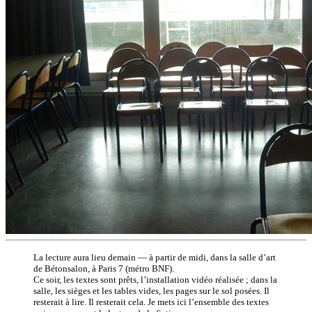
La lecture aura lieu demain — à partir de midi, dans la salle d’art
de Bétonsalon, à Paris 7 (métro BNF).
Ce soir, les textes sont prêts, l’installation vidéo réalisée ; dans la
salle, les sièges et les tables vides, les pages sur le sol posées. Il
resterait à lire. Il resterait cela. Je mets ici l’ensemble des textes