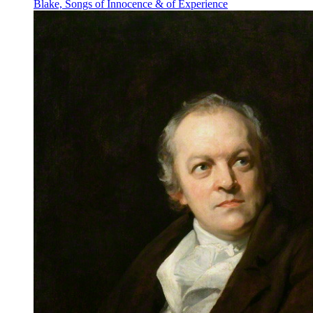
Blake, Songs of Innocence & of Experience