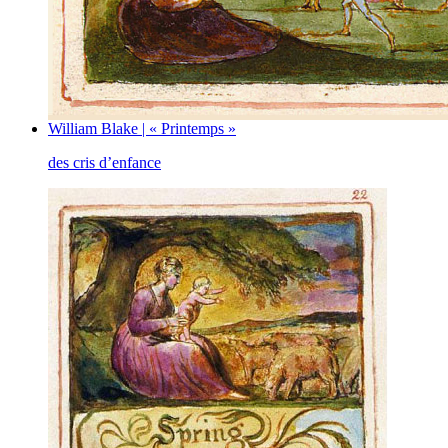
William Blake | « Printemps »
des cris d’enfance