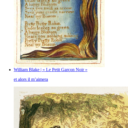
William Blake | « Le Petit Garçon Noir »
et alors il m’aimera