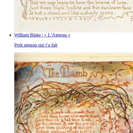
William Blake | « L’Agneau »
Petit agneau qui t’a fait