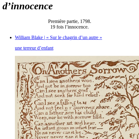
d’innocence
Première partie, 1798.
19 fois l’innocence.
William Blake | « Sur le chagrin d’un autre »
une terreur d’enfant