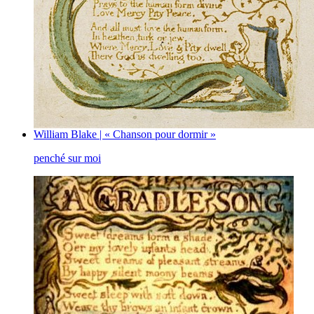
William Blake | « Chanson pour dormir »
penché sur moi