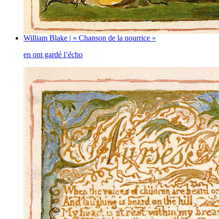
William Blake | « Chanson de la nourrice »
en ont gardé l’écho