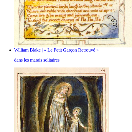
William Blake | « Le Petit Garçon Retrouvé »
dans les marais solitaires