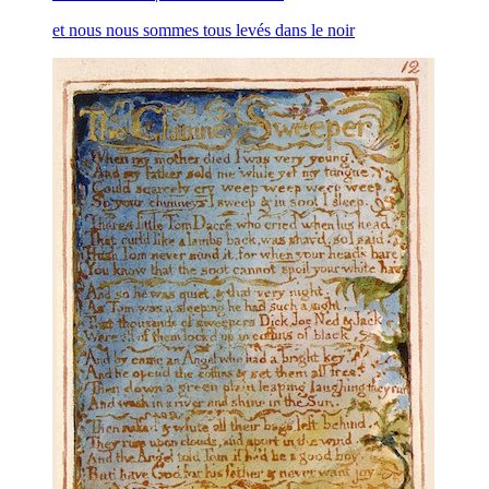
et nous nous sommes tous levés dans le noir