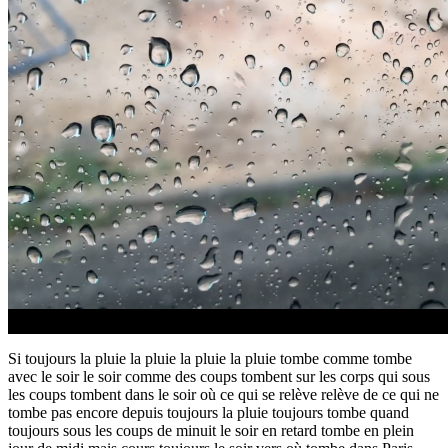
Si toujours la pluie la pluie la pluie la pluie tombe comme tombe
avec le soir le soir comme des coups tombent sur les corps qui sous
les coups tombent dans le soir où ce qui se relève relève de ce qui ne
tombe pas encore depuis toujours la pluie toujours tombe quand
toujours sous les coups de minuit le soir en retard tombe en plein