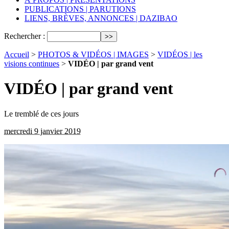
PUBLICATIONS | PARUTIONS
LIENS, BRÈVES, ANNONCES | DAZIBAO
Rechercher :
Accueil
>
PHOTOS & VIDÉOS | IMAGES
>
VIDÉOS | les
visions continues
>
VIDÉO | par grand vent
VIDÉO | par grand vent
Le tremblé de ces jours
mercredi 9 janvier 2019