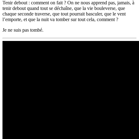
Tenir debout : comment on fait ? On ne nous apprend pas, jamais, à
tenir debout quand tout se déchaîne, que la vie bouleverse, que
chaque seconde traverse, que tout pourrait basculer, que le vent
l’emporte, et que la nuit va tomber sur tout cela, comment ?
Je ne suis pas tombé.