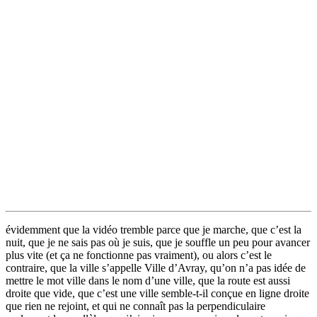
évidemment que la vidéo tremble parce que je marche, que c’est la
nuit, que je ne sais pas où je suis, que je souffle un peu pour avancer
plus vite (et ça ne fonctionne pas vraiment), ou alors c’est le
contraire, que la ville s’appelle Ville d’Avray, qu’on n’a pas idée de
mettre le mot ville dans le nom d’une ville, que la route est aussi
droite que vide, que c’est une ville semble-t-il conçue en ligne droite
que rien ne rejoint, et qui ne connaît pas la perpendiculaire