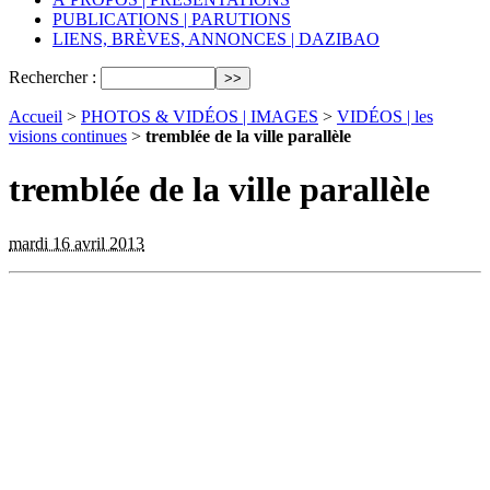
PUBLICATIONS | PARUTIONS
LIENS, BRÈVES, ANNONCES | DAZIBAO
Rechercher :
Accueil
>
PHOTOS & VIDÉOS | IMAGES
>
VIDÉOS | les
visions continues
>
tremblée de la ville parallèle
tremblée de la ville parallèle
mardi 16 avril 2013