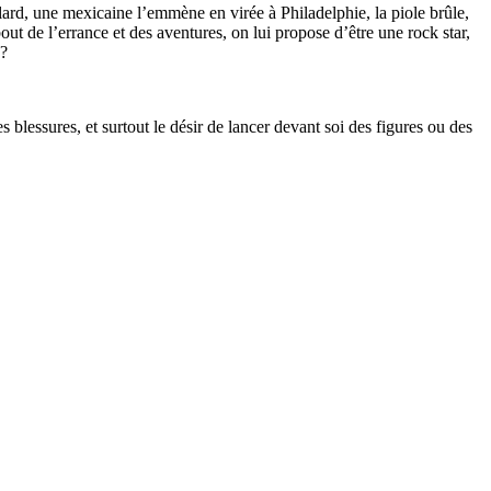
illard, une mexicaine l’emmène en virée à Philadelphie, la piole brûle,
out de l’errance et des aventures, on lui propose d’être une rock star,
 ?
s blessures, et surtout le désir de lancer devant soi des figures ou des