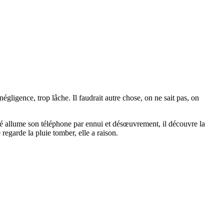
négligence, trop lâche. Il faudrait autre chose, on ne sait pas, on
côté allume son téléphone par ennui et désœuvrement, il découvre la
 regarde la pluie tomber, elle a raison.