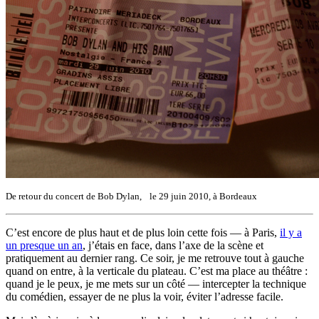
De retour du concert de Bob Dylan, le 29 juin 2010, à Bordeaux
C’est encore de plus haut et de plus loin cette fois — à Paris,
il y a
un presque un an
, j’étais en face, dans l’axe de la scène et
pratiquement au dernier rang. Ce soir, je me retrouve tout à gauche
quand on entre, à la verticale du plateau. C’est ma place au théâtre :
quand je le peux, je me mets sur un côté — intercepter la technique
du comédien, essayer de ne plus la voir, éviter l’adresse facile.