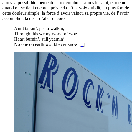
après la possibilité même de la rédemption : après le salut, et même
quand on se tient encore après cela. Et la voix qui dit, au plus fort de
cette douleur simple, la force d’avoir vaincu sa propre vie, de l’avoir
accomplie : la désir d’aller encore.
Ain’t talkin’, just a-walkin,
Through this weary world of woe
Heart burnin’, still yearnin’
No one on earth would ever know
[
1
]