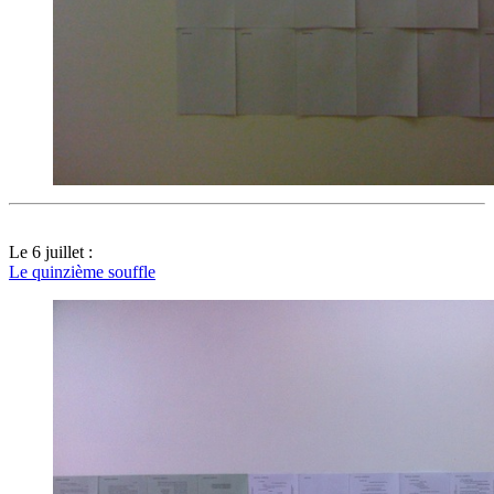
Le 6 juillet :
Le quinzième souffle