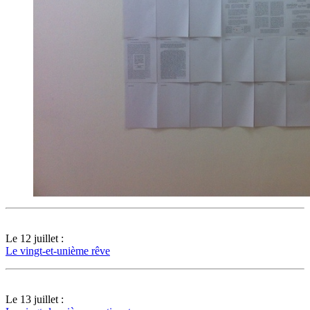
Le 12 juillet :
Le vingt-et-unième rêve
Le 13 juillet :