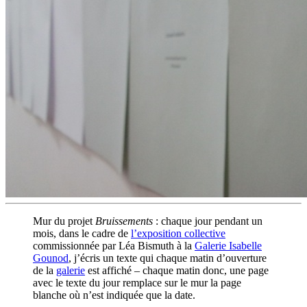
Mur du projet
Bruissements
: chaque jour pendant un
mois, dans le cadre de
l’exposition collective
commissionnée par Léa Bismuth à la
Galerie Isabelle
Gounod
, j’écris un texte qui chaque matin d’ouverture
de la
galerie
est affiché – chaque matin donc, une page
avec le texte du jour remplace sur le mur la page
blanche où n’est indiquée que la date.