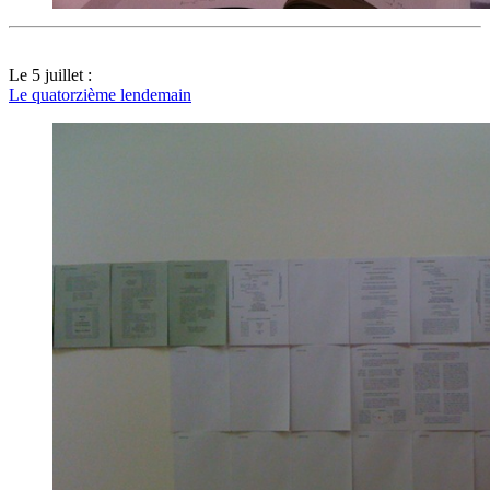
Le 5 juillet :
Le quatorzième lendemain