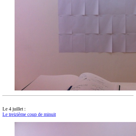
Le 4 juillet :
Le treizième coup de minuit