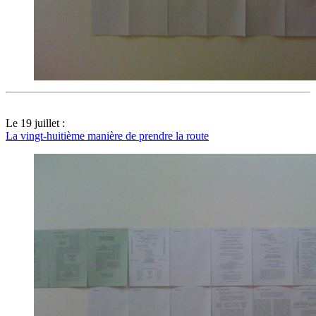
Le 19 juillet :
La vingt-huitième manière de prendre la route