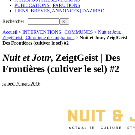
PUBLICATIONS | PARUTIONS
LIENS, BRÈVES, ANNONCES | DAZIBAO
Rechercher :
Accueil
>
INTERVENTIONS | COMMUNES
>
Nuit et Jour,
ZeigtGeist | Chronique des migrations
>
Nuit et Jour, ZeigtGeist |
Des Frontières (cultiver le sel) #2
Nuit et Jour
, ZeigtGeist | Des
Frontières (cultiver le sel) #2
samedi 5 mars 2016