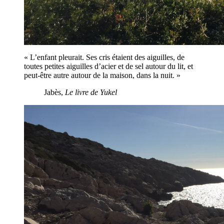
« L’enfant pleurait. Ses cris étaient des aiguilles, de
toutes petites aiguilles d’acier et de sel autour du lit, et
peut-être autre autour de la maison, dans la nuit. »
Jabès,
Le livre de Yukel