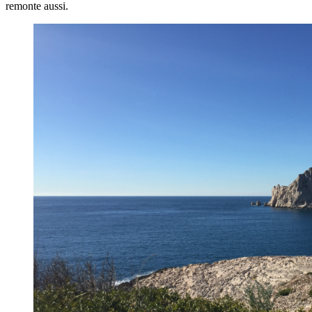
remonte aussi.