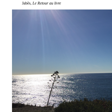
Jabès,
Le Retour au livre