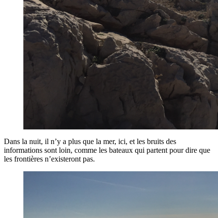
Dans la nuit, il n’y a plus que la mer, ici, et les bruits des
informations sont loin, comme les bateaux qui partent pour dire que
les frontières n’existeront pas.