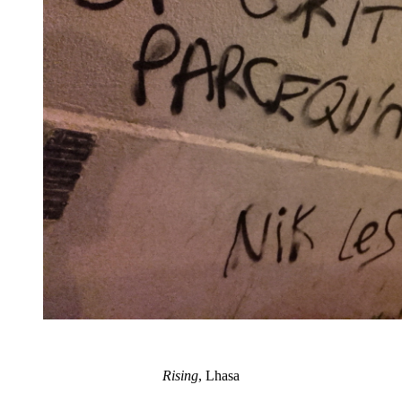
Rising
, Lhasa