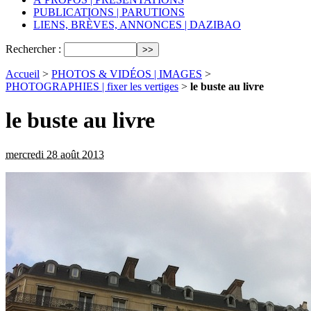
PUBLICATIONS | PARUTIONS
LIENS, BRÈVES, ANNONCES | DAZIBAO
Rechercher :
Accueil
>
PHOTOS & VIDÉOS | IMAGES
>
PHOTOGRAPHIES | fixer les vertiges
>
le buste au livre
le buste au livre
mercredi 28 août 2013