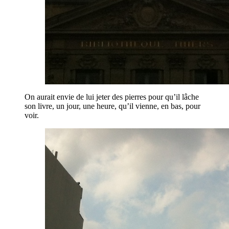
On aurait envie de lui jeter des pierres pour qu’il lâche
son livre, un jour, une heure, qu’il vienne, en bas, pour
voir.