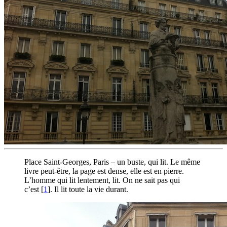
Place Saint-Georges, Paris – un buste, qui lit. Le même
livre peut-être, la page est dense, elle est en pierre.
L’homme qui lit lentement, lit. On ne sait pas qui
c’est
[
1
]
. Il lit toute la vie durant.