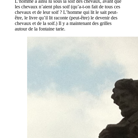
L’homme a ainsi lu sous la soif des chevaux, avant que
les chevaux n’aient plus soif (qu’a-t-on fait de tous ces
chevaux et de leur soif ? L’homme qui lit le sait peut-
être, le livre qu’il lit raconte (peut-être) le devenir des
chevaux et de la soif.) Il y a maintenant des grilles
autour de la fontaine tarie.