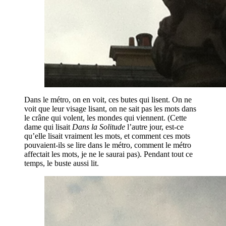
Dans le métro, on en voit, ces butes qui lisent. On ne
voit que leur visage lisant, on ne sait pas les mots dans
le crâne qui volent, les mondes qui viennent. (Cette
dame qui lisait
Dans la Solitude
l’autre jour, est-ce
qu’elle lisait vraiment les mots, et comment ces mots
pouvaient-ils se lire dans le métro, comment le métro
affectait les mots, je ne le saurai pas). Pendant tout ce
temps, le buste aussi lit.