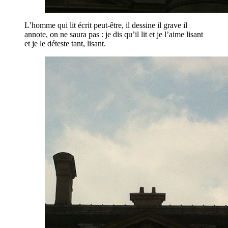
L’homme qui lit écrit peut-être, il dessine il grave il
annote, on ne saura pas : je dis qu’il lit et je l’aime lisant
et je le déteste tant, lisant.