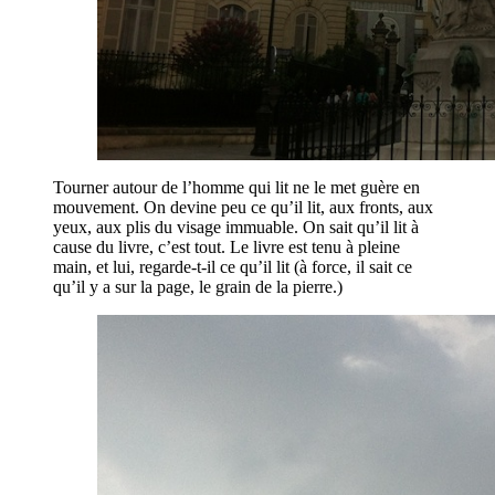
Tourner autour de l’homme qui lit ne le met guère en
mouvement. On devine peu ce qu’il lit, aux fronts, aux
yeux, aux plis du visage immuable. On sait qu’il lit à
cause du livre, c’est tout. Le livre est tenu à pleine
main, et lui, regarde-t-il ce qu’il lit (à force, il sait ce
qu’il y a sur la page, le grain de la pierre.)