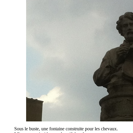
Sous le buste, une fontaine construite pour les chevaux.