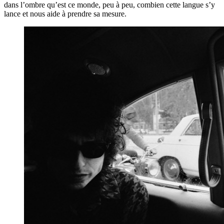
dans l’ombre qu’est ce monde, peu à peu, combien cette langue s’y
lance et nous aide à prendre sa mesure.