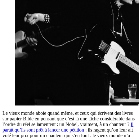
Le vieux monde aboie quand même, et ceux qui écrivent des livres
sur papier Bible en pensant que c’est là une tâche considérable dans
l’ordre du réel se lamentent : un Nobel, vraiment, à un chanteur ?
Il
paraît qu’ils sont prêt à lancer une pétition
; ils ragent qu’on leur ait
volé leur prix pour un chanteur qui s’en fout : le vieux monde n’a