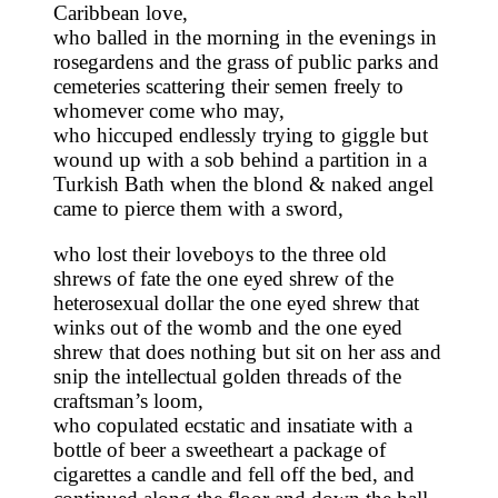
Caribbean love,
who balled in the morning in the evenings in
rosegardens and the grass of public parks and
cemeteries scattering their semen freely to
whomever come who may,
who hiccuped endlessly trying to giggle but
wound up with a sob behind a partition in a
Turkish Bath when the blond & naked angel
came to pierce them with a sword,
who lost their loveboys to the three old
shrews of fate the one eyed shrew of the
heterosexual dollar the one eyed shrew that
winks out of the womb and the one eyed
shrew that does nothing but sit on her ass and
snip the intellectual golden threads of the
craftsman’s loom,
who copulated ecstatic and insatiate with a
bottle of beer a sweetheart a package of
cigarettes a candle and fell off the bed, and