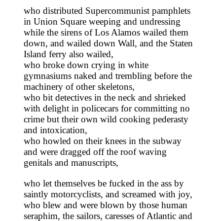
who distributed Supercommunist pamphlets
in Union Square weeping and undressing
while the sirens of Los Alamos wailed them
down, and wailed down Wall, and the Staten
Island ferry also wailed,
who broke down crying in white
gymnasiums naked and trembling before the
machinery of other skeletons,
who bit detectives in the neck and shrieked
with delight in policecars for committing no
crime but their own wild cooking pederasty
and intoxication,
who howled on their knees in the subway
and were dragged off the roof waving
genitals and manuscripts,
who let themselves be fucked in the ass by
saintly motorcyclists, and screamed with joy,
who blew and were blown by those human
seraphim, the sailors, caresses of Atlantic and