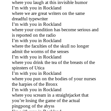
where you laugh at this invisible humor
I’m with you in Rockland
where we are great writers on the same
dreadful typewriter
I’m with you in Rockland
where your condition has become serious and
is reported on the radio
I’m with you in Rockland
where the faculties of the skull no longer
admit the worms of the senses
I’m with you in Rockland
where you drink the tea of the breasts of the
spinsters of Utica
I’m with you in Rockland
where you pun on the bodies of your nurses
the harpies of the Bronx
I’m with you in Rockland
where you scream in a straightjacket that
you’re losing the game of the actual
pingpong of the abyss