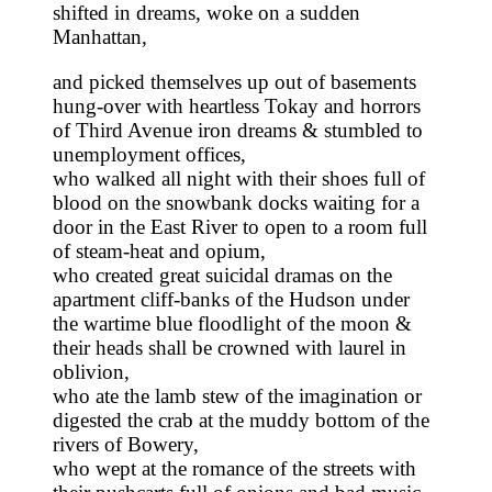
shifted in dreams, woke on a sudden
Manhattan,
and picked themselves up out of basements
hung-over with heartless Tokay and horrors
of Third Avenue iron dreams & stumbled to
unemployment offices,
who walked all night with their shoes full of
blood on the snowbank docks waiting for a
door in the East River to open to a room full
of steam-heat and opium,
who created great suicidal dramas on the
apartment cliff-banks of the Hudson under
the wartime blue floodlight of the moon &
their heads shall be crowned with laurel in
oblivion,
who ate the lamb stew of the imagination or
digested the crab at the muddy bottom of the
rivers of Bowery,
who wept at the romance of the streets with