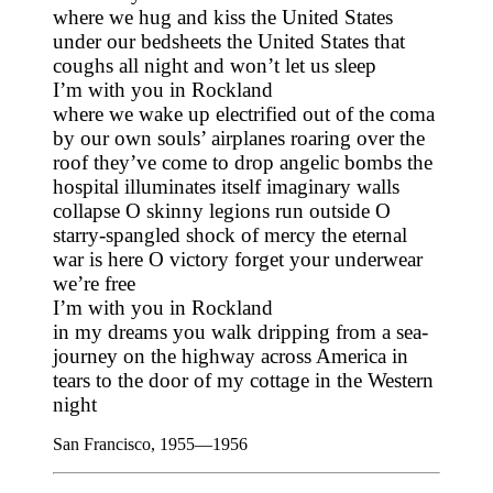
where we hug and kiss the United States
under our bedsheets the United States that
coughs all night and won’t let us sleep
I’m with you in Rockland
where we wake up electrified out of the coma
by our own souls’ airplanes roaring over the
roof they’ve come to drop angelic bombs the
hospital illuminates itself imaginary walls
collapse O skinny legions run outside O
starry-spangled shock of mercy the eternal
war is here O victory forget your underwear
we’re free
I’m with you in Rockland
in my dreams you walk dripping from a sea-
journey on the highway across America in
tears to the door of my cottage in the Western
night
San Francisco, 1955—1956