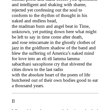
and intelligent and shaking with shame,
rejected yet confessing out the soul to
conform to the rhythm of thought in his
naked and endless head,
the madman bum and angel beat in Time,
unknown, yet putting down here what might
be left to say in time come after death,
and rose reincarnate in the ghostly clothes of
jazz in the goldhorn shadow of the band and
blew the suffering of America’s naked mind
for love into an eli eli lamma lamma
sabacthani saxophone cry that shivered the
cities down to the last radio
with the absolute heart of the poem of life
butchered out of their own bodies good to eat
a thousand years.
II