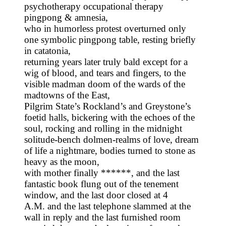
psychotherapy occupational therapy
pingpong & amnesia,
who in humorless protest overturned only
one symbolic pingpong table, resting briefly
in catatonia,
returning years later truly bald except for a
wig of blood, and tears and fingers, to the
visible madman doom of the wards of the
madtowns of the East,
Pilgrim State’s Rockland’s and Greystone’s
foetid halls, bickering with the echoes of the
soul, rocking and rolling in the midnight
solitude-bench dolmen-realms of love, dream
of life a nightmare, bodies turned to stone as
heavy as the moon,
with mother finally ******, and the last
fantastic book flung out of the tenement
window, and the last door closed at 4
A.M. and the last telephone slammed at the
wall in reply and the last furnished room