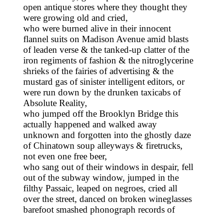
open antique stores where they thought they
were growing old and cried,
who were burned alive in their innocent
flannel suits on Madison Avenue amid blasts
of leaden verse & the tanked-up clatter of the
iron regiments of fashion & the nitroglycerine
shrieks of the fairies of advertising & the
mustard gas of sinister intelligent editors, or
were run down by the drunken taxicabs of
Absolute Reality,
who jumped off the Brooklyn Bridge this
actually happened and walked away
unknown and forgotten into the ghostly daze
of Chinatown soup alleyways & firetrucks,
not even one free beer,
who sang out of their windows in despair, fell
out of the subway window, jumped in the
filthy Passaic, leaped on negroes, cried all
over the street, danced on broken wineglasses
barefoot smashed phonograph records of