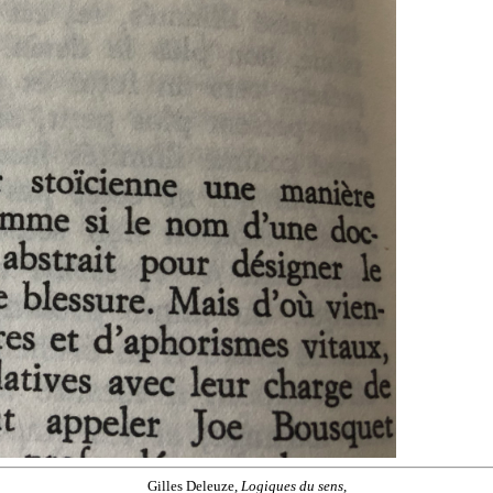
Gilles Deleuze,
Logiques du sens
,