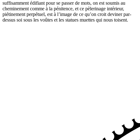
suffisamment édifiant pour se passer de mots, on est soumis au
cheminement comme à la pénitence, et ce pèlerinage intérieur,
piétinement perpétuel, est à l’image de ce qu’on croit deviner par-
dessus soi sous les voûtes et les statues muettes qui nous toisent.