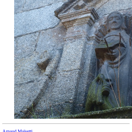
Arnaud Maïsetti