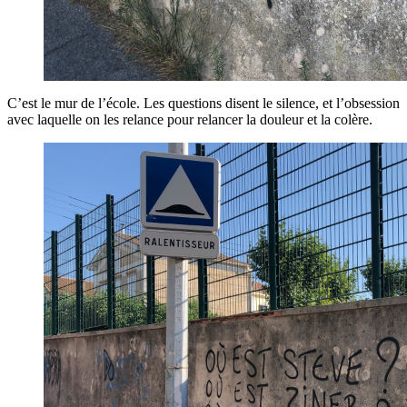
C’est le mur de l’école. Les questions disent le silence, et l’obsession
avec laquelle on les relance pour relancer la douleur et la colère.