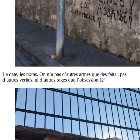
La date, les noms. On n’a pas d’autres armes que des faits : pas
d’autres vérités, ni d’autres rages que l’obsession
[
2
]