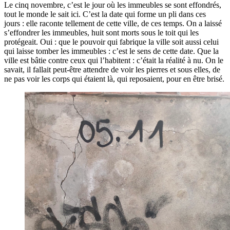
Le cinq novembre, c’est le jour où les immeubles se sont effondrés,
tout le monde le sait ici. C’est la date qui forme un pli dans ces
jours : elle raconte tellement de cette ville, de ces temps. On a laissé
s’effondrer les immeubles, huit sont morts sous le toit qui les
protégeait. Oui : que le pouvoir qui fabrique la ville soit aussi celui
qui laisse tomber les immeubles : c’est le sens de cette date. Que la
ville est bâtie contre ceux qui l’habitent : c’était la réalité à nu. On le
savait, il fallait peut-être attendre de voir les pierres et sous elles, de
ne pas voir les corps qui étaient là, qui reposaient, pour en être brisé.