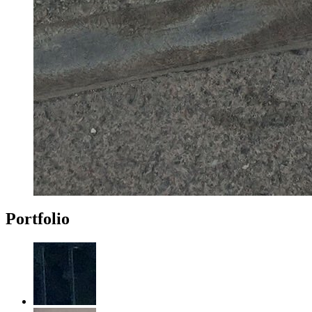
Portfolio