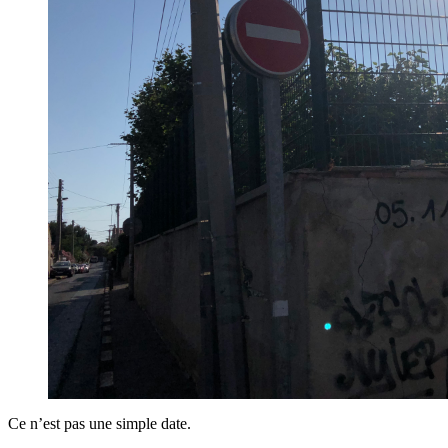
Ce n’est pas une simple date.