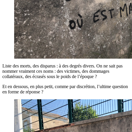
Liste des morts, des disparus : à des degrés divers. On ne sait pas
nommer vraiment ces noms : des victimes, des dommages
collatéraux, des écrasés sous le poids de l’époque ?
Et en dessous, en plus petit, comme par discrétion, l’ultime question
en forme de réponse ?