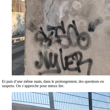
Et puis d’une même main, dans le prolongement, des questions en
suspens. On s’approche pour mieux lire.