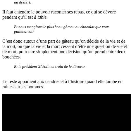
au dessert.
Il faut entendre le pouvoir raconter ses repas, ce qui se dévore
pendant qu’il est
à table.
Et nous mangions le plus beau gâteau au chocolat que vous
puissiez voir.
C’est donc autour d’une part de gâteau qu’on décide de la vie et de
la mort, ou que la vie et la mort cessent d’être une question de vie et
de mort, pour être simplement une décision qu’on prend entre deux
bouchées.
Et le président XI était en train de le dévorer.
Le reste appartient aux cendres et à l’histoire quand elle tombe en
ruines sur les hommes.